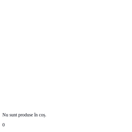
Nu sunt produse în coș.
0