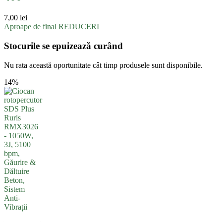
7,00
lei
Aproape de final
REDUCERI
Stocurile se epuizează curând
Nu rata această oportunitate cât timp produsele sunt disponibile.
14%