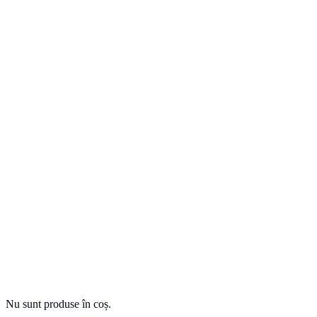
Nu sunt produse în coș.