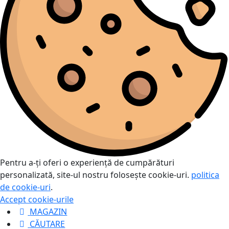
Pentru a-ți oferi o experiență de cumpărături
personalizată, site-ul nostru folosește cookie-uri.
politica
de cookie-uri
.
Accept cookie-urile
MAGAZIN
CĂUTARE