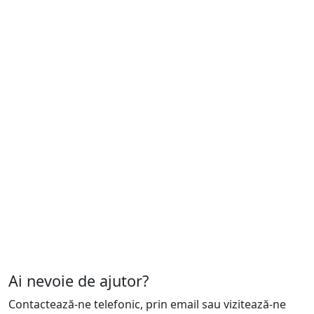
Ai nevoie de ajutor?
Contactează-ne telefonic, prin email sau vizitează-ne