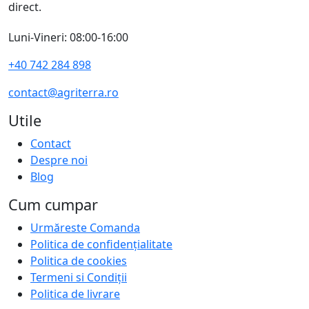
direct.
Luni-Vineri: 08:00-16:00
+40 742 284 898
contact@agriterra.ro
Utile
Contact
Despre noi
Blog
Cum cumpar
Urmăreste Comanda
Politica de confidențialitate
Politica de cookies
Termeni si Condiții
Politica de livrare