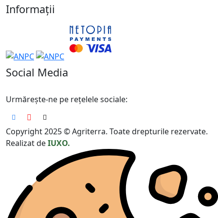
Informații
Social Media
Urmărește-ne pe rețelele sociale:
Copyright 2025 © Agriterra. Toate drepturile rezervate.
Realizat de
IUXO.