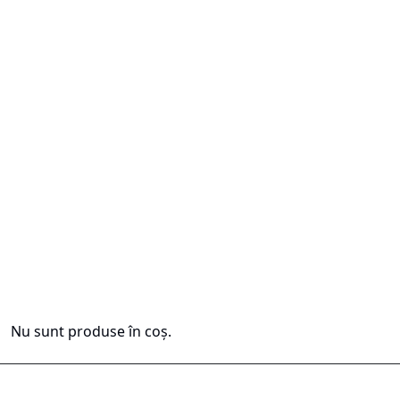
Nu sunt produse în coș.