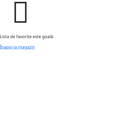
Lista de favorite este goală.
Înapoi la magazin