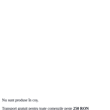
Nu sunt produse în coș.
Transport gratuit pentru toate comenzile peste
250 RON