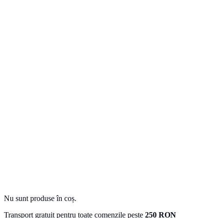
Nu sunt produse în coș.
Transport gratuit pentru toate comenzile peste
250 RON