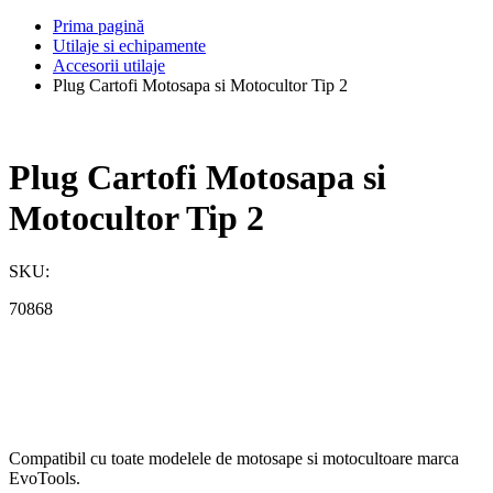
Prima pagină
Utilaje si echipamente
Accesorii utilaje
Plug Cartofi Motosapa si Motocultor Tip 2
Plug Cartofi Motosapa si
Motocultor Tip 2
SKU:
70868
Compatibil cu toate modelele de motosape si motocultoare marca
EvoTools.