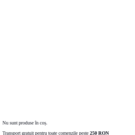
Nu sunt produse în coș.
Transport gratuit pentru toate comenzile peste
250 RON