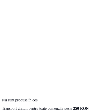
Nu sunt produse în coș.
Transport gratuit pentru toate comenzile peste
250 RON