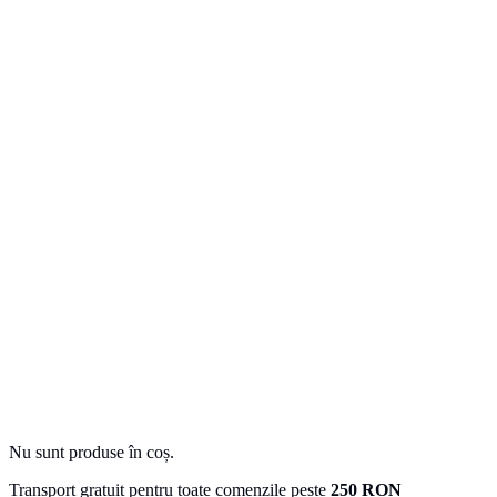
Nu sunt produse în coș.
Transport gratuit pentru toate comenzile peste
250 RON