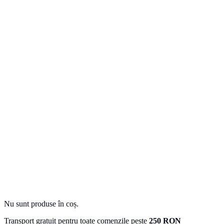
Nu sunt produse în coș.
Transport gratuit pentru toate comenzile peste
250 RON