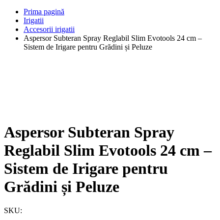
Prima pagină
Irigatii
Accesorii irigatii
Aspersor Subteran Spray Reglabil Slim Evotools 24 cm –
Sistem de Irigare pentru Grădini și Peluze
Aspersor Subteran Spray
Reglabil Slim Evotools 24 cm –
Sistem de Irigare pentru
Grădini și Peluze
SKU: