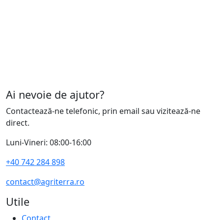
Ai nevoie de ajutor?
Contactează-ne telefonic, prin email sau vizitează-ne
direct.
Luni-Vineri: 08:00-16:00
+40 742 284 898
contact@agriterra.ro
Utile
Contact