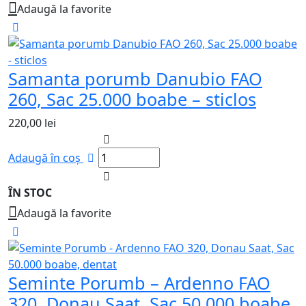
Adaugă la favorite
Samanta porumb Danubio FAO
260, Sac 25.000 boabe – sticlos
220,00
lei
Adaugă în coș
ÎN STOC
Adaugă la favorite
Seminte Porumb – Ardenno FAO
320, Donau Saat, Sac 50.000 boabe,