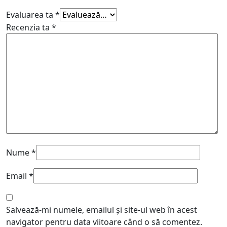
Evaluarea ta
*
Recenzia ta
*
Nume
*
Email
*
Salvează-mi numele, emailul și site-ul web în acest
navigator pentru data viitoare când o să comentez.