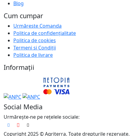
Blog
Cum cumpar
Urmăreste Comanda
Politica de confidențialitate
Politica de cookies
Termeni si Condiții
Politica de livrare
Informații
Social Media
Urmărește-ne pe rețelele sociale:
Copyright 2025 © Agriterra. Toate drepturile rezervate.