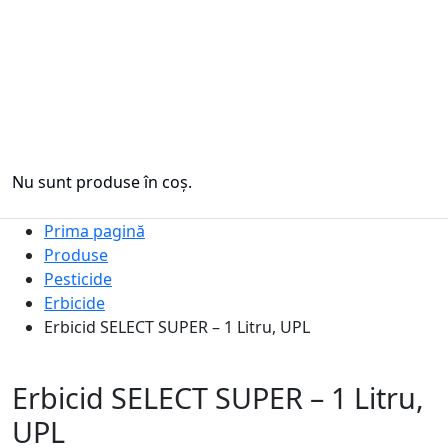
Nu sunt produse în coș.
Prima pagină
Produse
Pesticide
Erbicide
Erbicid SELECT SUPER – 1 Litru, UPL
Erbicid SELECT SUPER – 1 Litru,
UPL