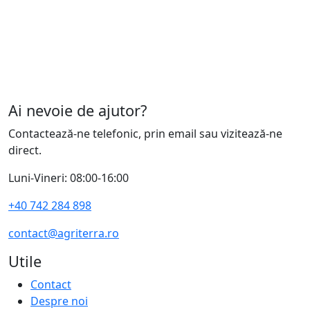
Ai nevoie de ajutor?
Contactează-ne telefonic, prin email sau vizitează-ne
direct.
Luni-Vineri: 08:00-16:00
+40 742 284 898
contact@agriterra.ro
Utile
Contact
Despre noi