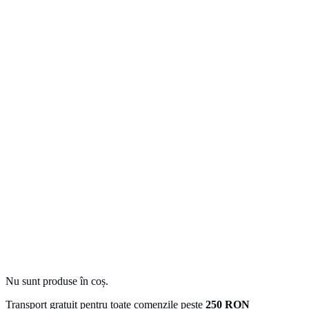
Nu sunt produse în coș.
Transport gratuit pentru toate comenzile peste
250 RON