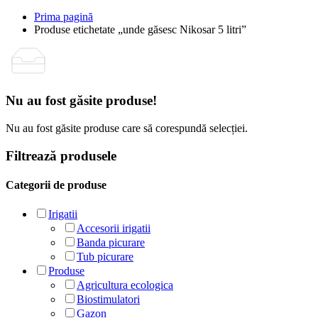
Prima pagină
Produse etichetate „unde găsesc Nikosar 5 litri”
Nu au fost găsite produse!
Nu au fost găsite produse care să corespundă selecției.
Filtrează produsele
Categorii de produse
Irigatii
Accesorii irigatii
Banda picurare
Tub picurare
Produse
Agricultura ecologica
Biostimulatori
Gazon