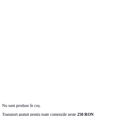
Nu sunt produse în coș.
Transport gratuit pentru toate comenzile peste
250 RON