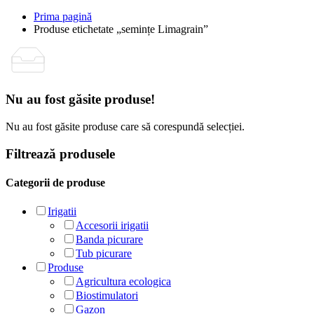
Prima pagină
Produse etichetate „semințe Limagrain”
Nu au fost găsite produse!
Nu au fost găsite produse care să corespundă selecției.
Filtrează produsele
Categorii de produse
Irigatii
Accesorii irigatii
Banda picurare
Tub picurare
Produse
Agricultura ecologica
Biostimulatori
Gazon