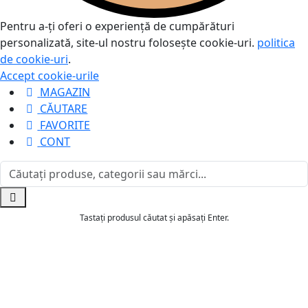
Pentru a-ți oferi o experiență de cumpărături
personalizată, site-ul nostru folosește cookie-uri.
politica
de cookie-uri
.
Accept cookie-urile
MAGAZIN
CĂUTARE
FAVORITE
CONT
Tastați produsul căutat și apăsați Enter.