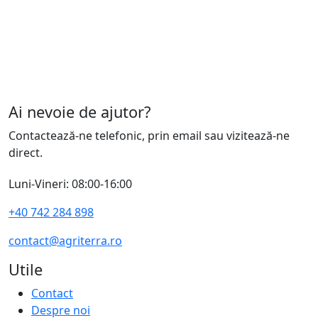
Ai nevoie de ajutor?
Contactează-ne telefonic, prin email sau vizitează-ne
direct.
Luni-Vineri: 08:00-16:00
+40 742 284 898
contact@agriterra.ro
Utile
Contact
Despre noi