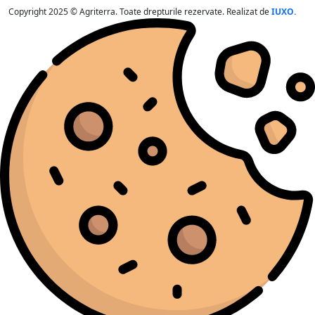
Copyright 2025 © Agriterra. Toate drepturile rezervate. Realizat de
IUXO.