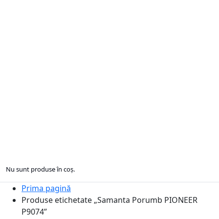
Nu sunt produse în coș.
Prima pagină
Produse etichetate „Samanta Porumb PIONEER
P9074”