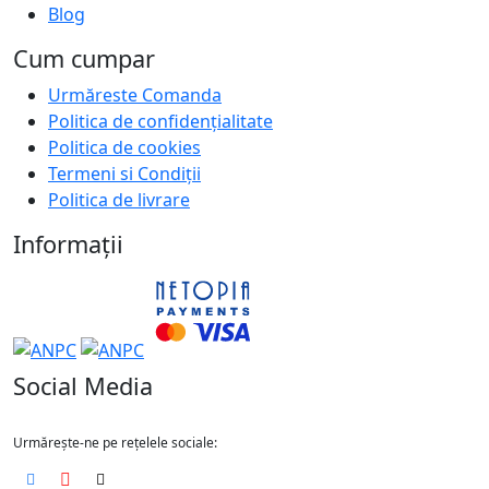
Blog
Cum cumpar
Urmăreste Comanda
Politica de confidențialitate
Politica de cookies
Termeni si Condiții
Politica de livrare
Informații
Social Media
Urmărește-ne pe rețelele sociale: