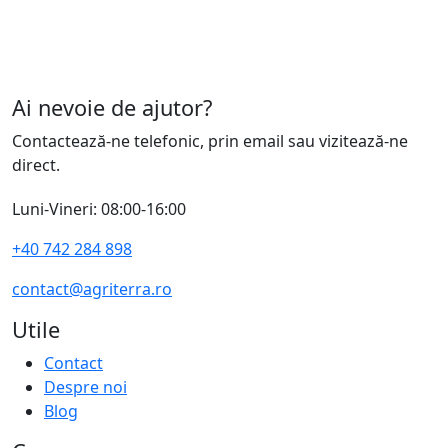
Ai nevoie de ajutor?
Contactează-ne telefonic, prin email sau vizitează-ne
direct.
Luni-Vineri: 08:00-16:00
+40 742 284 898
contact@agriterra.ro
Utile
Contact
Despre noi
Blog