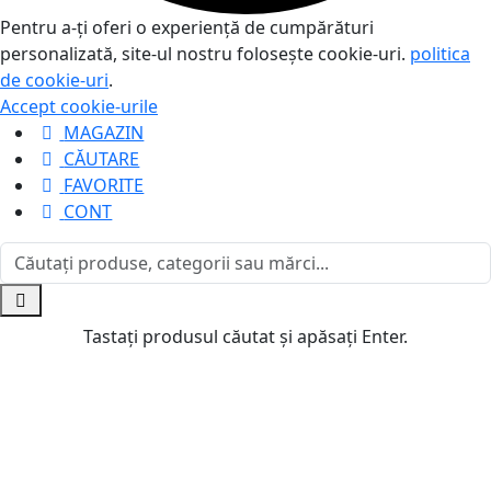
Pentru a-ți oferi o experiență de cumpărături
personalizată, site-ul nostru folosește cookie-uri.
politica
de cookie-uri
.
Accept cookie-urile
MAGAZIN
CĂUTARE
FAVORITE
CONT
Tastați produsul căutat și apăsați Enter.