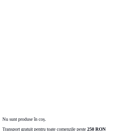
Nu sunt produse în coș.
Transport gratuit pentru toate comenzile peste
250 RON