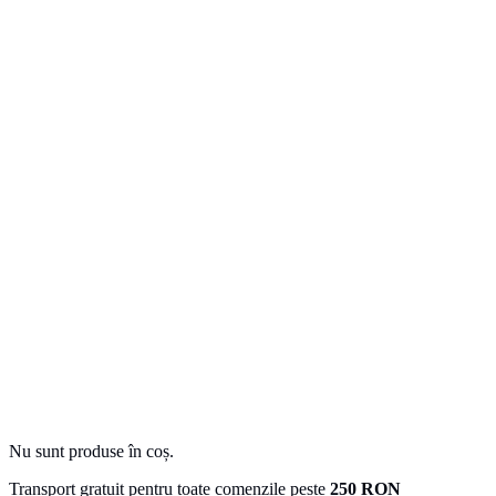
Nu sunt produse în coș.
Transport gratuit pentru toate comenzile peste
250 RON