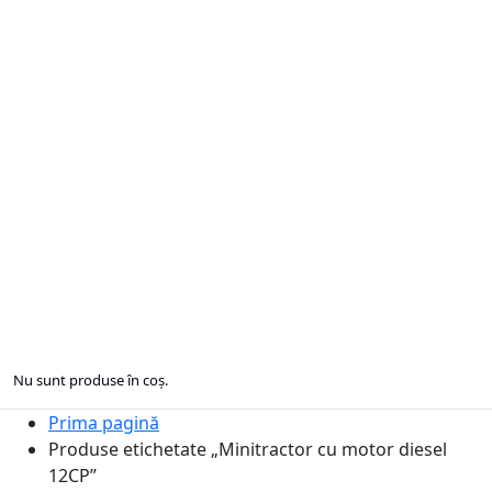
Nu sunt produse în coș.
Prima pagină
Produse etichetate „Minitractor cu motor diesel
12CP”