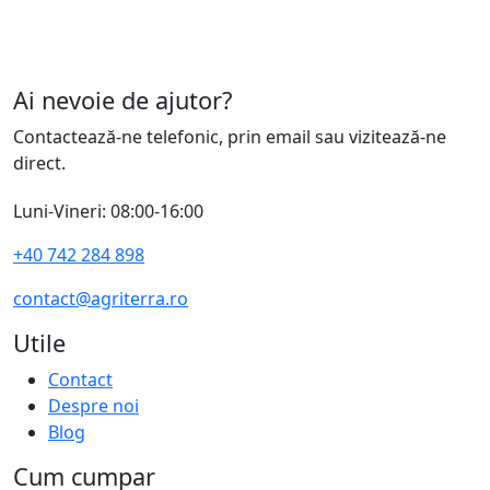
Ai nevoie de ajutor?
Contactează-ne telefonic, prin email sau vizitează-ne
direct.
Luni-Vineri: 08:00-16:00
+40 742 284 898
contact@agriterra.ro
Utile
Contact
Despre noi
Blog
Cum cumpar