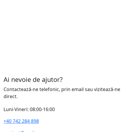
Ai nevoie de ajutor?
Contactează-ne telefonic, prin email sau vizitează-ne
direct.
Luni-Vineri: 08:00-16:00
+40 742 284 898