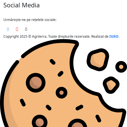
Social Media
Urmărește-ne pe rețelele sociale:
Copyright 2025 © Agriterra. Toate drepturile rezervate. Realizat de
IUXO.