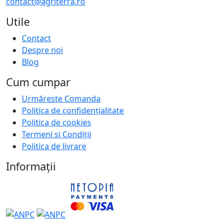
contact@agriterra.ro
Utile
Contact
Despre noi
Blog
Cum cumpar
Urmăreste Comanda
Politica de confidențialitate
Politica de cookies
Termeni si Condiții
Politica de livrare
Informații