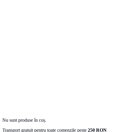
Nu sunt produse în coș.
Transport gratuit pentru toate comenzile peste
250 RON