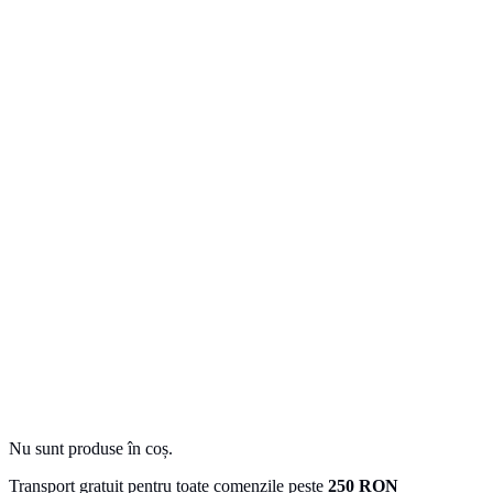
Nu sunt produse în coș.
Transport gratuit pentru toate comenzile peste
250 RON