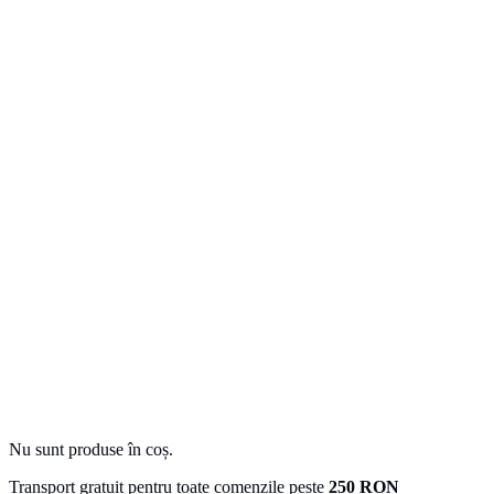
Nu sunt produse în coș.
Transport gratuit pentru toate comenzile peste
250 RON