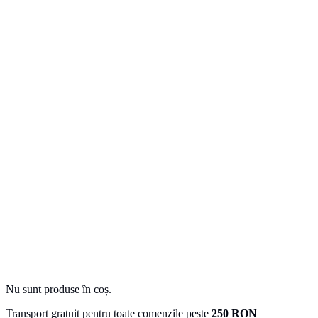
Nu sunt produse în coș.
Transport gratuit pentru toate comenzile peste
250 RON