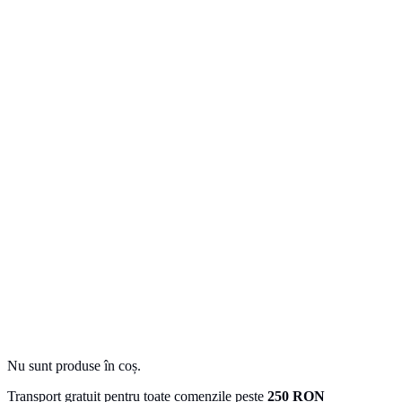
Nu sunt produse în coș.
Transport gratuit pentru toate comenzile peste
250 RON