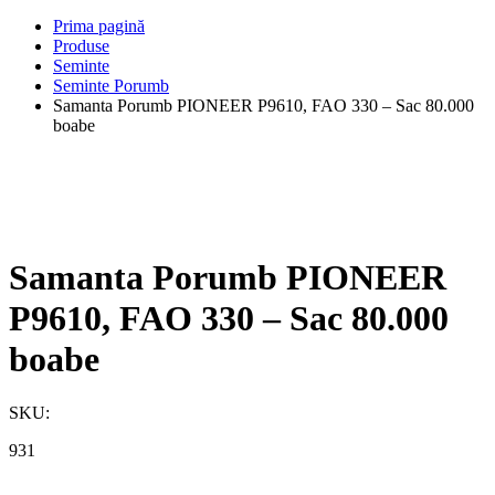
Prima pagină
Produse
Seminte
Seminte Porumb
Samanta Porumb PIONEER P9610, FAO 330 – Sac 80.000
boabe
Samanta Porumb PIONEER
P9610, FAO 330 – Sac 80.000
boabe
SKU:
931