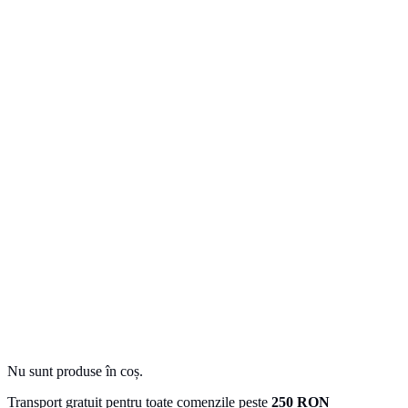
Nu sunt produse în coș.
Transport gratuit pentru toate comenzile peste
250 RON