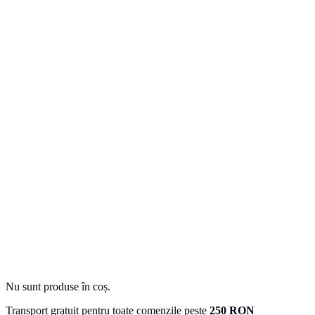
Nu sunt produse în coș.
Transport gratuit pentru toate comenzile peste
250 RON