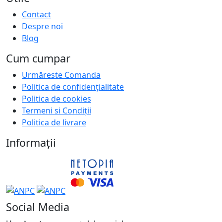
Contact
Despre noi
Blog
Cum cumpar
Urmăreste Comanda
Politica de confidențialitate
Politica de cookies
Termeni si Condiții
Politica de livrare
Informații
Social Media