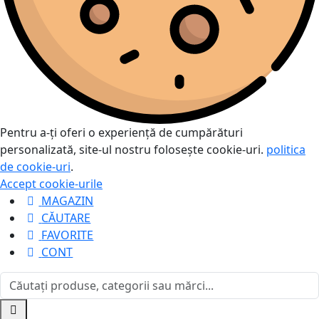
Pentru a-ți oferi o experiență de cumpărături
personalizată, site-ul nostru folosește cookie-uri.
politica
de cookie-uri
.
Accept cookie-urile
MAGAZIN
CĂUTARE
FAVORITE
CONT