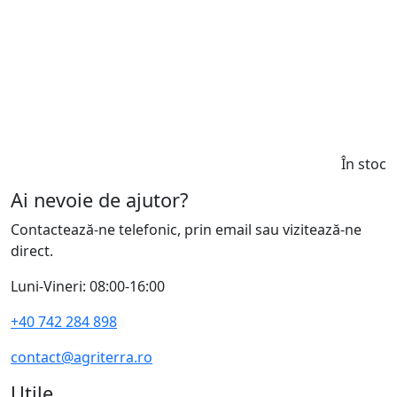
În stoc
Ai nevoie de ajutor?
Contactează-ne telefonic, prin email sau vizitează-ne
direct.
Luni-Vineri: 08:00-16:00
+40 742 284 898
contact@agriterra.ro
Utile