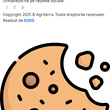
Urmărește-ne pe rețelele sociale:
Copyright 2025 © Agriterra. Toate drepturile rezervate.
Realizat de
IUXO.