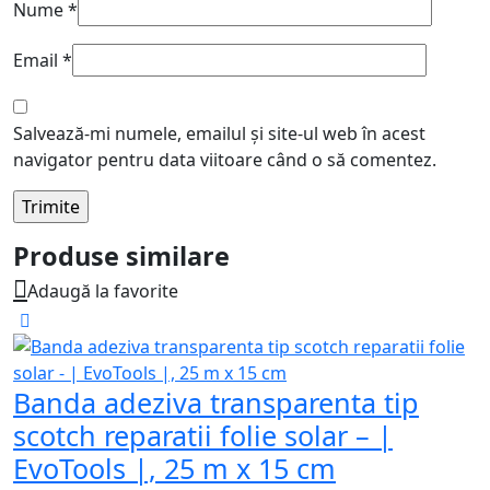
Nume
*
Email
*
Salvează-mi numele, emailul și site-ul web în acest
navigator pentru data viitoare când o să comentez.
Produse similare
Adaugă la favorite
Banda adeziva transparenta tip
scotch reparatii folie solar – |
EvoTools |, 25 m x 15 cm