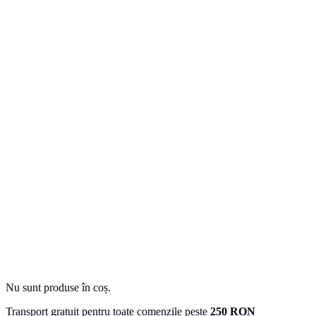
Nu sunt produse în coș.
Transport gratuit pentru toate comenzile peste
250 RON