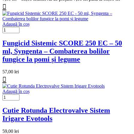
Adaugă în coș
Fungicid Sistemic SCORE 250 EC – 50
ml, Syngenta – Combaterea bolilor
fungice la pomi și legume
57,00
lei
Adaugă în coș
Cutie Rotunda Electrovalve Sistem
Irigare Evotools
59,00
lei