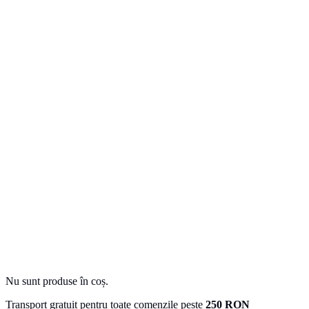
Nu sunt produse în coș.
Transport gratuit pentru toate comenzile peste
250 RON