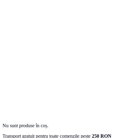
Nu sunt produse în coș.
Transport gratuit pentru toate comenzile peste
250 RON