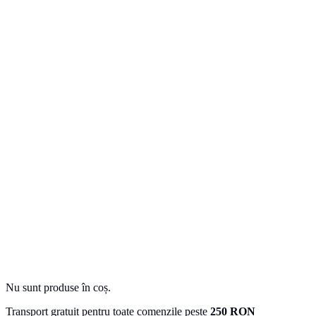
Nu sunt produse în coș.
Transport gratuit pentru toate comenzile peste
250 RON