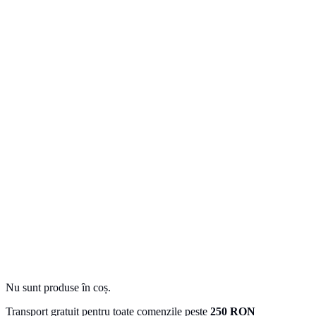
Nu sunt produse în coș.
Transport gratuit pentru toate comenzile peste
250 RON