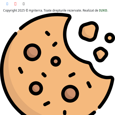
Copyright 2025 © Agriterra. Toate drepturile rezervate. Realizat de
IUXO.