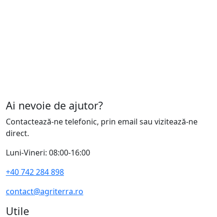
Ai nevoie de ajutor?
Contactează-ne telefonic, prin email sau vizitează-ne
direct.
Luni-Vineri: 08:00-16:00
+40 742 284 898
contact@agriterra.ro
Utile