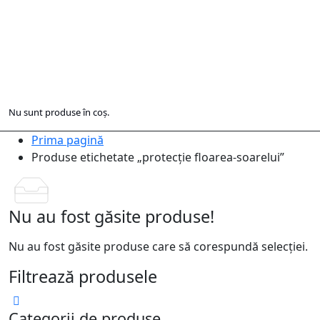
Nu sunt produse în coș.
Prima pagină
Produse etichetate „protecție floarea-soarelui”
Nu au fost găsite produse!
Nu au fost găsite produse care să corespundă selecției.
Filtrează produsele
Categorii de produse