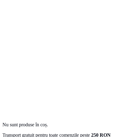
Nu sunt produse în coș.
Transport gratuit pentru toate comenzile peste
250 RON