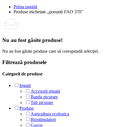
Prima pagină
Produse etichetate „porumb FAO 370”
Nu au fost găsite produse!
Nu au fost găsite produse care să corespundă selecției.
Filtrează produsele
Categorii de produse
Irigatii
Accesorii irigatii
Banda picurare
Tub picurare
Produse
Agricultura ecologica
Biostimulatori
Gazon