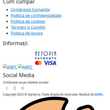
Cum cumpar
Urmăreste Comanda
Politica de confidențialitate
Politica de cookies
Termeni si Condiții
Politica de livrare
Informații
Social Media
Urmărește-ne pe rețelele sociale:
Copyright 2025 © Agriterra. Toate drepturile rezervate. Realizat de
IUXO.