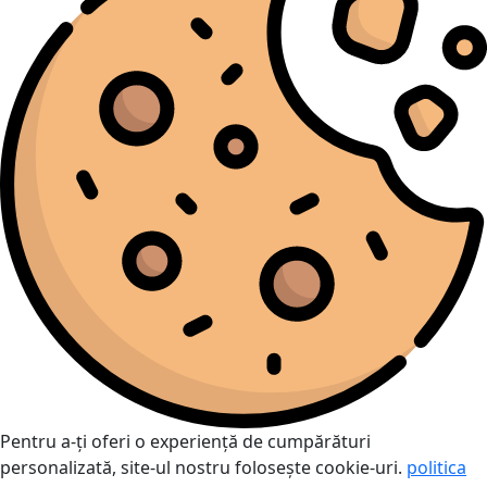
Pentru a-ți oferi o experiență de cumpărături
personalizată, site-ul nostru folosește cookie-uri.
politica