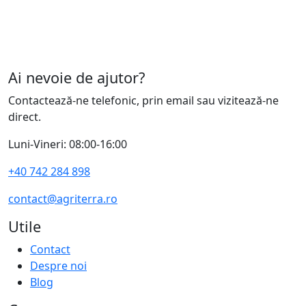
Ai nevoie de ajutor?
Contactează-ne telefonic, prin email sau vizitează-ne
direct.
Luni-Vineri: 08:00-16:00
+40 742 284 898
contact@agriterra.ro
Utile
Contact
Despre noi
Blog