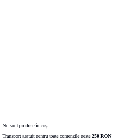
Nu sunt produse în coș.
Transport gratuit pentru toate comenzile peste
250 RON