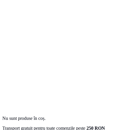
Nu sunt produse în coș.
Transport gratuit pentru toate comenzile peste
250 RON