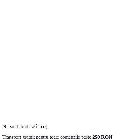
Nu sunt produse în coș.
Transport gratuit pentru toate comenzile peste
250 RON