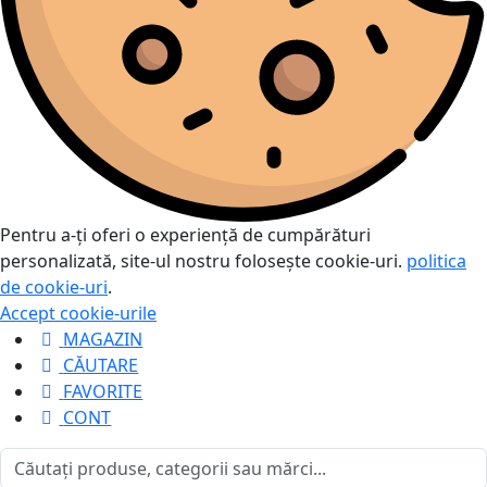
Pentru a-ți oferi o experiență de cumpărături
personalizată, site-ul nostru folosește cookie-uri.
politica
de cookie-uri
.
Accept cookie-urile
MAGAZIN
CĂUTARE
FAVORITE
CONT