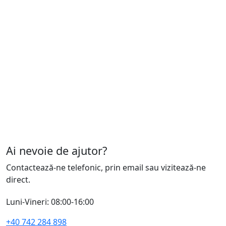
Ai nevoie de ajutor?
Contactează-ne telefonic, prin email sau vizitează-ne
direct.
Luni-Vineri: 08:00-16:00
+40 742 284 898