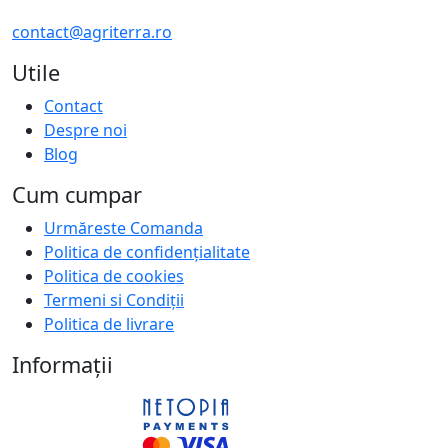
contact@agriterra.ro
Utile
Contact
Despre noi
Blog
Cum cumpar
Urmăreste Comanda
Politica de confidențialitate
Politica de cookies
Termeni si Condiții
Politica de livrare
Informații