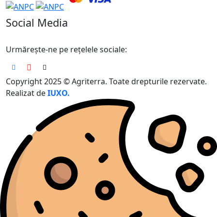
Social Media
Urmărește-ne pe rețelele sociale:
Copyright 2025 © Agriterra. Toate drepturile rezervate.
Realizat de
IUXO.