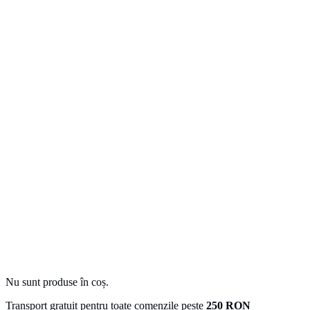
Nu sunt produse în coș.
Transport gratuit pentru toate comenzile peste
250 RON