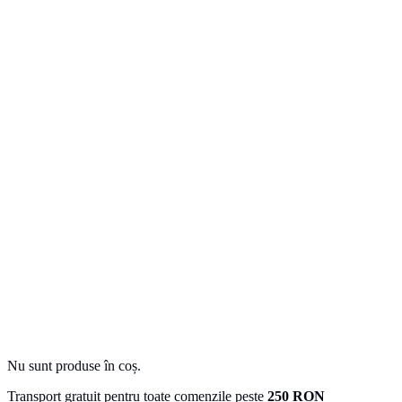
Nu sunt produse în coș.
Transport gratuit pentru toate comenzile peste
250 RON