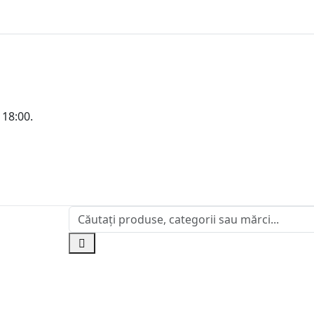
 18:00.