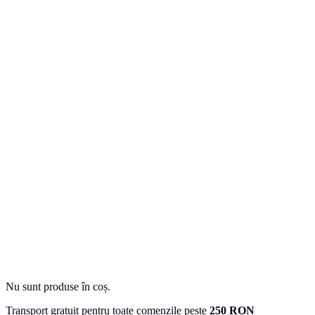
Nu sunt produse în coș.
Transport gratuit pentru toate comenzile peste
250 RON