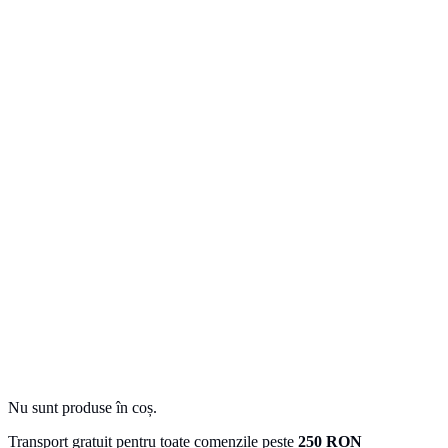
Nu sunt produse în coș.
Transport gratuit pentru toate comenzile peste
250 RON