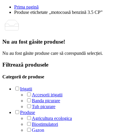
Prima pagină
Produse etichetate „motocoasă benzină 3.5 CP”
Nu au fost găsite produse!
Nu au fost găsite produse care să corespundă selecției.
Filtrează produsele
Categorii de produse
Irigatii
Accesorii irigatii
Banda picurare
Tub picurare
Produse
Agricultura ecologica
Biostimulatori
Gazon