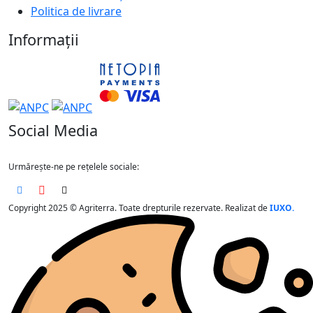
Politica de livrare
Informații
Social Media
Urmărește-ne pe rețelele sociale:
Copyright 2025 © Agriterra. Toate drepturile rezervate. Realizat de
IUXO.