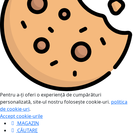
Pentru a-ți oferi o experiență de cumpărături
personalizată, site-ul nostru folosește cookie-uri.
politica
de cookie-uri
.
Accept cookie-urile
MAGAZIN
CĂUTARE