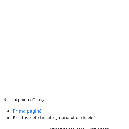
Nu sunt produse în coș.
Prima pagină
Produse etichetate „mana viței de vie”