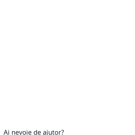
Ai nevoie de ajutor?