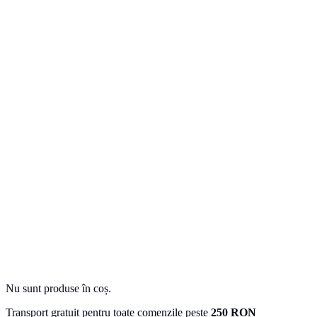
Nu sunt produse în coș.
Transport gratuit pentru toate comenzile peste
250 RON