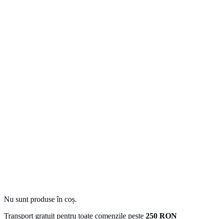
Nu sunt produse în coș.
Transport gratuit pentru toate comenzile peste
250 RON