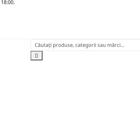
 18:00.