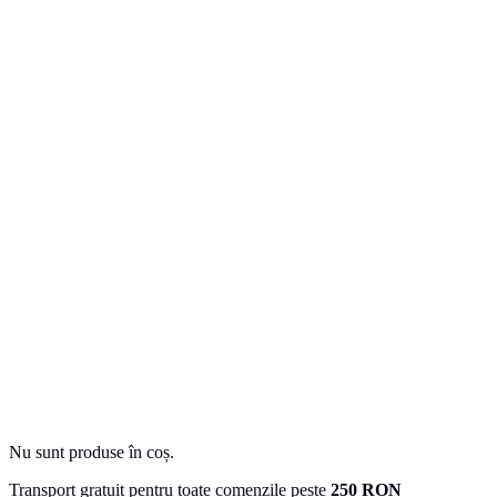
Nu sunt produse în coș.
Transport gratuit pentru toate comenzile peste
250 RON