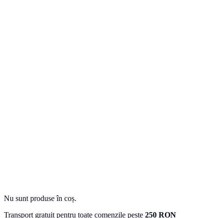
Nu sunt produse în coș.
Transport gratuit pentru toate comenzile peste
250 RON