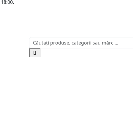
 18:00.